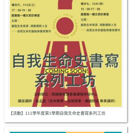
【活動】111學年度第1學期自我生命史書寫系列工坊