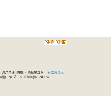
，請詳見使用規則。
隱私權聲明
管理者登入
 信 箱：pu11700@pu.edu.tw